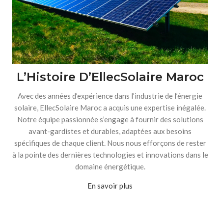
L’Histoire D’EllecSolaire Maroc
Avec des années d’expérience dans l’industrie de l’énergie
solaire, EllecSolaire Maroc a acquis une expertise inégalée.
Notre équipe passionnée s’engage à fournir des solutions
avant-gardistes et durables, adaptées aux besoins
spécifiques de chaque client. Nous nous efforçons de rester
à la pointe des dernières technologies et innovations dans le
domaine énergétique.
En savoir plus