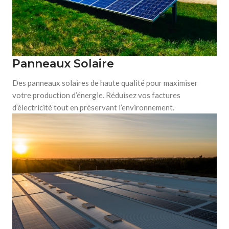
Panneaux Solaire
Des panneaux solaires de haute qualité pour maximiser
votre production d’énergie. Réduisez vos factures
d’électricité tout en préservant l’environnement.