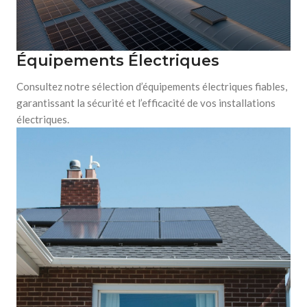
Équipements Électriques
Consultez notre sélection d’équipements électriques fiables,
garantissant la sécurité et l’efficacité de vos installations
électriques.