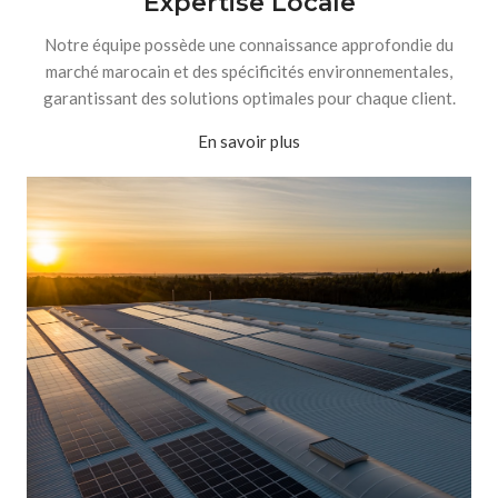
Expertise Locale
Notre équipe possède une connaissance approfondie du
marché marocain et des spécificités environnementales,
garantissant des solutions optimales pour chaque client.
En savoir plus