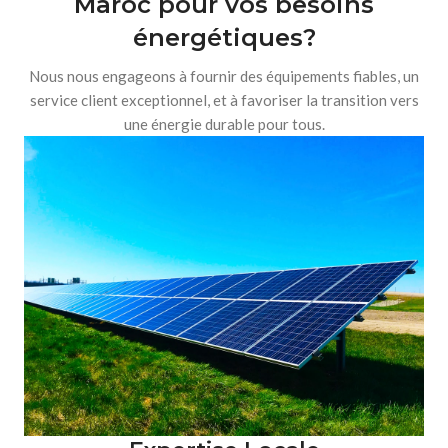
Maroc pour vos besoins
énergétiques?
Nous nous engageons à fournir des équipements fiables, un
service client exceptionnel, et à favoriser la transition vers
une énergie durable pour tous.