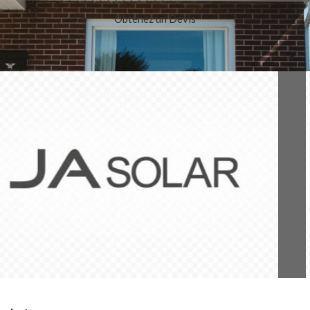
Obtenez un Devis