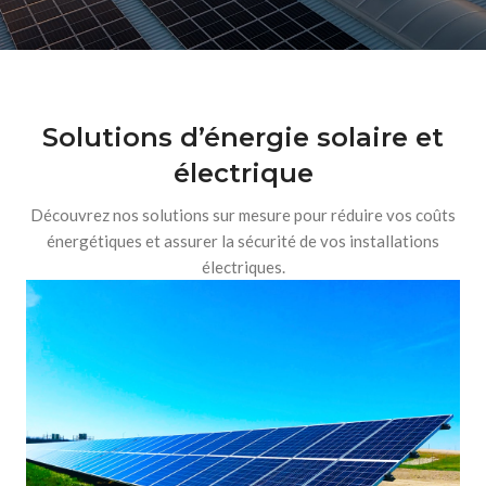
Solutions d’énergie solaire et
électrique
Découvrez nos solutions sur mesure pour réduire vos coûts
énergétiques et assurer la sécurité de vos installations
électriques.