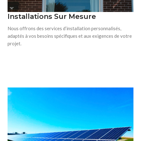
Installations Sur Mesure
Nous offrons des services d’installation personnalisés,
adaptés à vos besoins spécifiques et aux exigences de votre
projet.