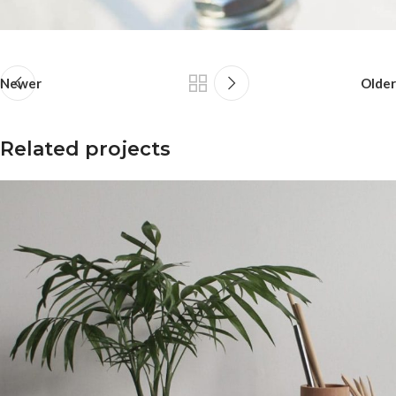
Newer
Older
Related projects