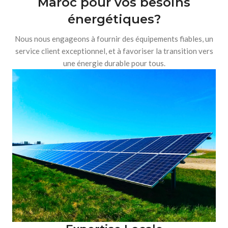
Maroc pour vos besoins
énergétiques?
Nous nous engageons à fournir des équipements fiables, un
service client exceptionnel, et à favoriser la transition vers
une énergie durable pour tous.