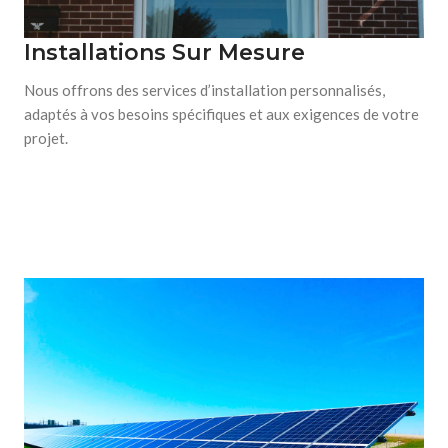
Installations Sur Mesure
Nous offrons des services d’installation personnalisés,
adaptés à vos besoins spécifiques et aux exigences de votre
projet.