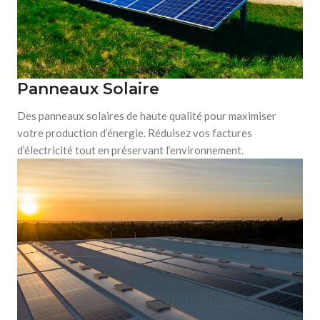
Panneaux Solaire
Des panneaux solaires de haute qualité pour maximiser
votre production d’énergie. Réduisez vos factures
d’électricité tout en préservant l’environnement.