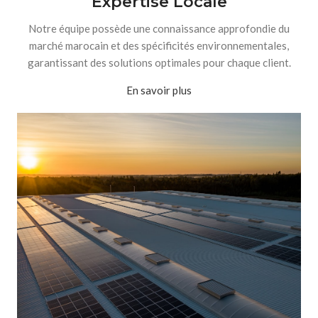
Expertise Locale
Notre équipe possède une connaissance approfondie du
marché marocain et des spécificités environnementales,
garantissant des solutions optimales pour chaque client.
En savoir plus