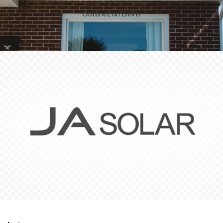
Obtenez un Devis