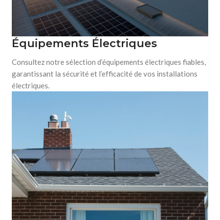
Équipements Électriques
Consultez notre sélection d’équipements électriques fiables,
garantissant la sécurité et l’efficacité de vos installations
électriques.