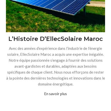
L’Histoire D’EllecSolaire Maroc
Avec des années d’expérience dans l’industrie de l’énergie
solaire, EllecSolaire Maroc a acquis une expertise inégalée.
Notre équipe passionnée s’engage à fournir des solutions
avant-gardistes et durables, adaptées aux besoins
spécifiques de chaque client. Nous nous efforçons de rester
à la pointe des dernières technologies et innovations dans le
domaine énergétique.
En savoir plus