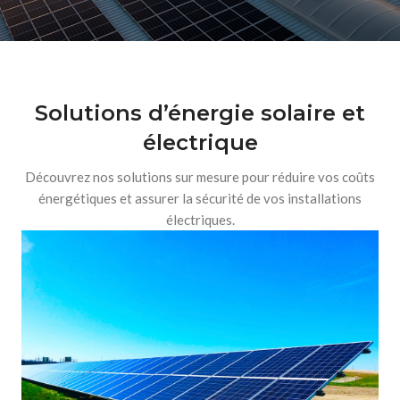
Solutions d’énergie solaire et
électrique
Découvrez nos solutions sur mesure pour réduire vos coûts
énergétiques et assurer la sécurité de vos installations
électriques.