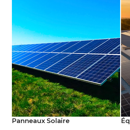
Panneaux Solaire
Éq