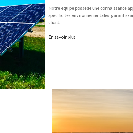
Notre équipe possède une connaissance ap
spécificités environnementales, garantissa
client.
En savoir plus