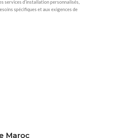
s services d’installation personnalisés,
esoins spécifiques et aux exigences de
re Maroc