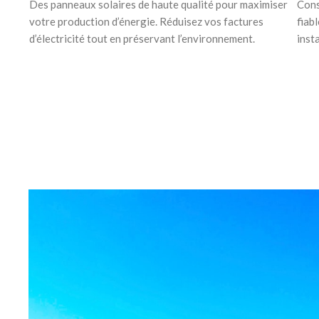
Des panneaux solaires de haute qualité pour maximiser
Cons
votre production d’énergie. Réduisez vos factures
fiabl
d’électricité tout en préservant l’environnement.
inst