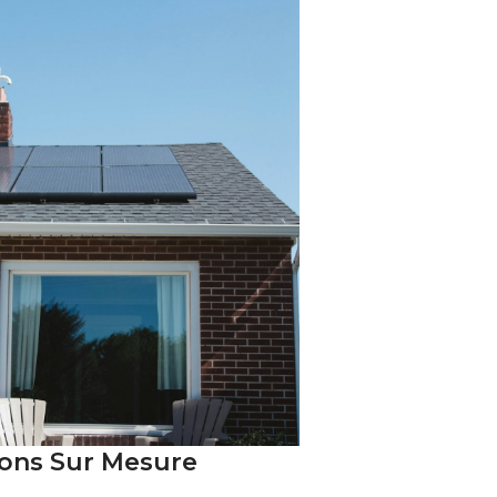
tions Sur Mesure