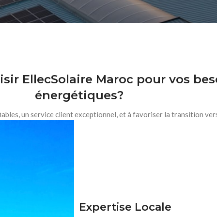
sir EllecSolaire Maroc pour vos bes
énergétiques?
les, un service client exceptionnel, et à favoriser la transition ver
Expertise Locale