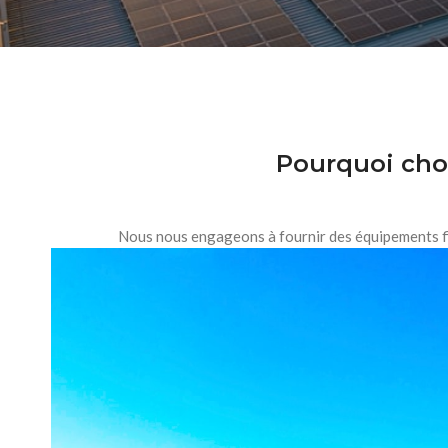
Pourquoi choi
Nous nous engageons à fournir des équipements fiab