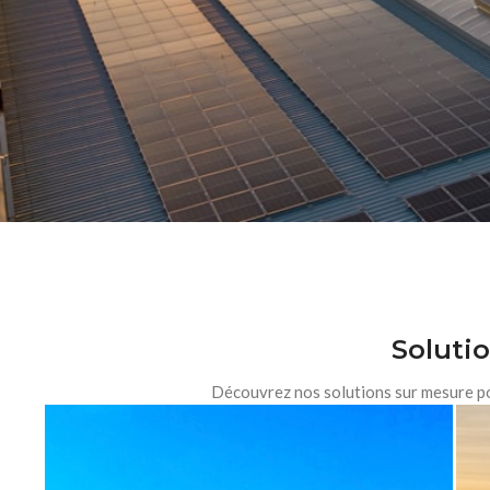
Solutio
Découvrez nos solutions sur mesure pou