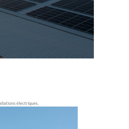
llations électriques.