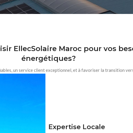
sir EllecSolaire Maroc pour vos bes
énergétiques?
les, un service client exceptionnel, et à favoriser la transition ver
Expertise Locale