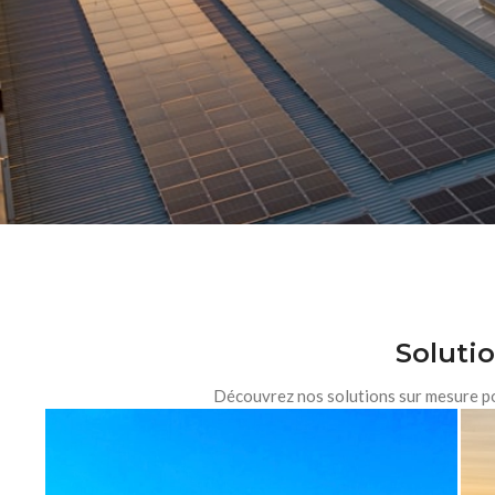
Solutio
Découvrez nos solutions sur mesure pou