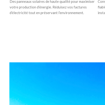
Des panneaux solaires de haute qualité pour maximiser
Cons
votre production d’énergie. Réduisez vos factures
fiabl
d’électricité tout en préservant l’environnement.
inst