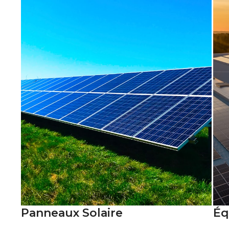
Panneaux Solaire
Éq