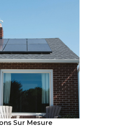
tions Sur Mesure