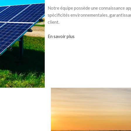
Notre équipe possède une connaissance ap
spécificités environnementales, garantissa
client.
En savoir plus