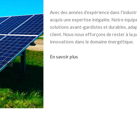
Avec des années d’expérience dans l’industri
acquis une expertise inégalée. Notre équip
solutions avant-gardistes et durables, ada
client. Nous nous efforçons de rester à la 
innovations dans le domaine énergétique.
En savoir plus