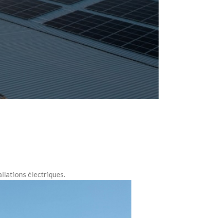
llations électriques.