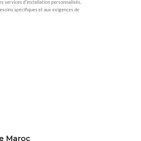
s services d’installation personnalisés,
esoins spécifiques et aux exigences de
re Maroc