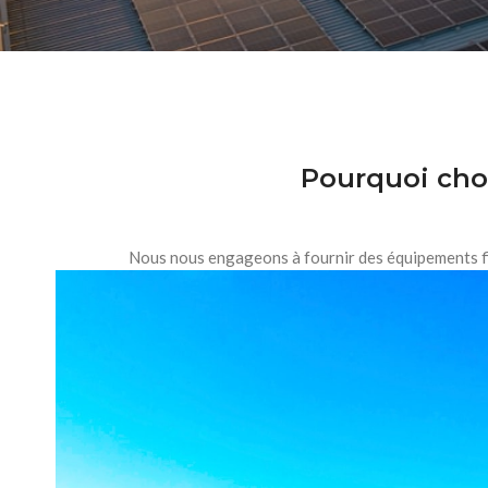
Pourquoi choi
Nous nous engageons à fournir des équipements fiab