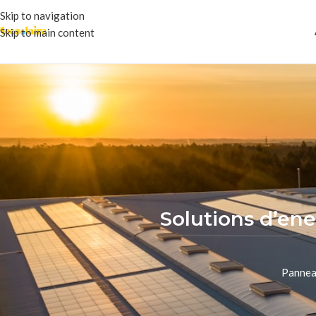
Skip to navigation
Skip to main content
Solutions d’ene
Panneau