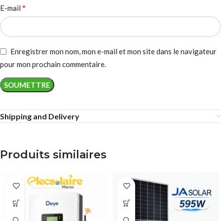
*
E-mail
Enregistrer mon nom, mon e-mail et mon site dans le navigateur
pour mon prochain commentaire.
Shipping and Delivery
Produits similaires